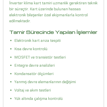
İnverter klima kart tamiri uzmanlık gerektiren teknik
bir süreçtir. Kart üzerinde bulunan hassas
elektronik bileşenler özel ekipmanlarla kontrol
edilmektedir.
Tamir Sürecinde Yapılan İşlemler
Elektronik kart arıza tespiti
Kısa devre kontrolü
MOSFET ve transistör testleri
Entegre devre analizleri
Kondansatör ölçümleri
Yanmış devre elemanlarının değişimi
Voltaj ve akım testleri
Yük altında çalışma kontrolü