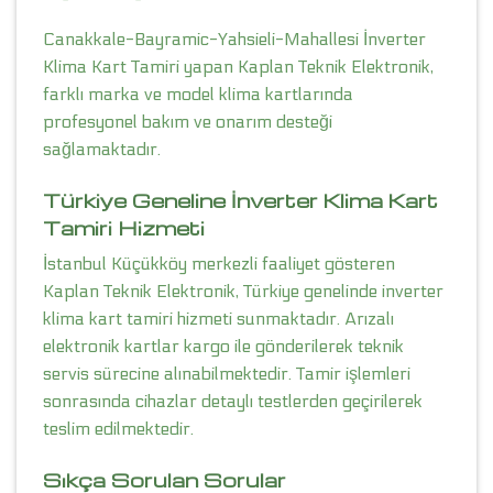
Canakkale-Bayramic-Yahsieli-Mahallesi İnverter
Klima Kart Tamiri yapan Kaplan Teknik Elektronik,
farklı marka ve model klima kartlarında
profesyonel bakım ve onarım desteği
sağlamaktadır.
Türkiye Geneline İnverter Klima Kart
Tamiri Hizmeti
İstanbul Küçükköy merkezli faaliyet gösteren
Kaplan Teknik Elektronik, Türkiye genelinde inverter
klima kart tamiri hizmeti sunmaktadır. Arızalı
elektronik kartlar kargo ile gönderilerek teknik
servis sürecine alınabilmektedir. Tamir işlemleri
sonrasında cihazlar detaylı testlerden geçirilerek
teslim edilmektedir.
Sıkça Sorulan Sorular