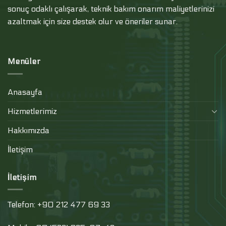
sonuç odaklı çalışarak, teknik bakım onarım maliyetlerinizi
azaltmak için size destek olur ve öneriler sunar.
Menüler
Anasayfa
Hizmetlerimiz
Hakkımızda
İletişim
İletişim
Telefon: +90 212 477 69 33