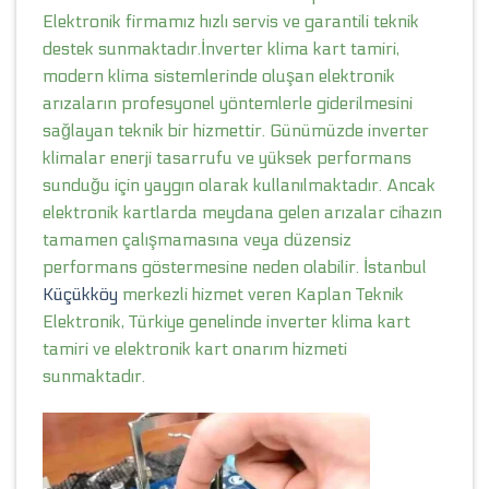
Elektronik firmamız hızlı servis ve garantili teknik
destek sunmaktadır.İnverter klima kart tamiri,
modern klima sistemlerinde oluşan elektronik
arızaların profesyonel yöntemlerle giderilmesini
sağlayan teknik bir hizmettir. Günümüzde inverter
klimalar enerji tasarrufu ve yüksek performans
sunduğu için yaygın olarak kullanılmaktadır. Ancak
elektronik kartlarda meydana gelen arızalar cihazın
tamamen çalışmamasına veya düzensiz
performans göstermesine neden olabilir. İstanbul
Küçükköy
merkezli hizmet veren Kaplan Teknik
Elektronik, Türkiye genelinde inverter klima kart
tamiri ve elektronik kart onarım hizmeti
sunmaktadır.