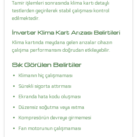
Tamir işlemleri sonrasında klima kartı detaylı
testlerden geçirilerek stabil çalışması kontrol
edilmektedir.
İnverter Klima Kart Arızası Belirtileri
Klima kartında meydana gelen arızalar cihazın
çalışma performansını doğrudan etkileyebilir.
Sık Görülen Belirtiler
Klimanın hiç çalışmaması
Sürekli sigorta attırması
Ekranda hata kodu oluşması
Düzensiz soğutma veya ısıtma
Kompresörün devreye girmemesi
Fan motorunun çalışmaması