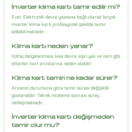
İnverter klima kartı tamir edilir mi?
Evet. Elektronik devre yapısına bağlı olarak birçok
inverter klima kartı profesyonel şekilde tamir
edilebilmektedir.
Klima kartı neden yanar?
Voltaj dalgalanması, kısa devre, aşırı yük ve nem gibi
etkenler kart arızalarına neden olabilir.
Klima kart tamiri ne kadar sürer?
Arızanın durumuna göre tamir süresi değişiklik
gösterebilir. Teknik inceleme sonrası süreç
netleşmektedir.
İnverter klima kartı değişmeden
tamir olur mu?