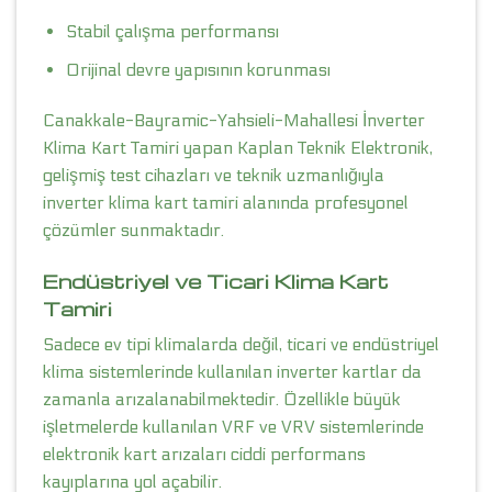
Stabil çalışma performansı
Orijinal devre yapısının korunması
Canakkale-Bayramic-Yahsieli-Mahallesi İnverter
Klima Kart Tamiri yapan Kaplan Teknik Elektronik,
gelişmiş test cihazları ve teknik uzmanlığıyla
inverter klima kart tamiri alanında profesyonel
çözümler sunmaktadır.
Endüstriyel ve Ticari Klima Kart
Tamiri
Sadece ev tipi klimalarda değil, ticari ve endüstriyel
klima sistemlerinde kullanılan inverter kartlar da
zamanla arızalanabilmektedir. Özellikle büyük
işletmelerde kullanılan VRF ve VRV sistemlerinde
elektronik kart arızaları ciddi performans
kayıplarına yol açabilir.