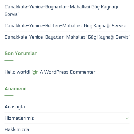
Canakkale-Yenice-Boynanlar-Mahallesi Güç Kaynağı
Servisi
Canakkale-Yenice-Bekten-Mahallesi Güç Kaynağı Servisi
Canakkale-Yenice-Bayatlar-Mahallesi Güç Kaynağı Servisi
Son Yorumlar
Hello world!
için
A WordPress Commenter
Anamenü
Anasayfa
Hizmetlerimiz
Hakkımızda