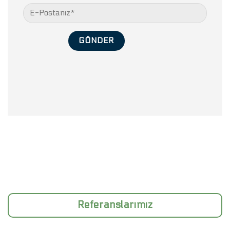
Referanslarımız