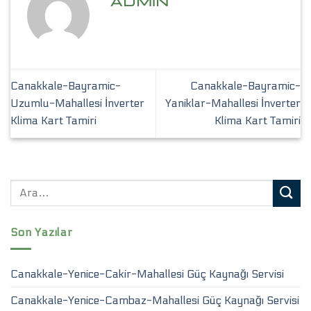
ADMIN
Canakkale-Bayramic-
Canakkale-Bayramic-
Uzumlu-Mahallesi İnverter
Yaniklar-Mahallesi İnverter
Klima Kart Tamiri
Klima Kart Tamiri
Son Yazılar
Canakkale-Yenice-Cakir-Mahallesi Güç Kaynağı Servisi
Canakkale-Yenice-Cambaz-Mahallesi Güç Kaynağı Servisi