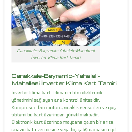
Canakkale-Bayramic-Yahsieli-Mahallesi
İnverter Klima Kart Tamiri
Canakkale-Bayramic-Yahsieli-
Mahallesi İnverter Klima Kart Tamiri
İnverter klima kartı, klimanın tüm elektronik
yönetimini sağlayan ana kontrol ünitesidir.
Kompresör, fan motoru, sıcaklık sensörleri ve güç
sistemi bu kart üzerinden yönetilmektedir.
Elektronik kart üzerinde meydana gelen bir arıza,
cihazın hata vermesine veya hiç çalışmamasına yol