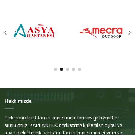
Hakkımızda
Elektronik kart tamiri konusunda ileri seviye hizmetler
sunuyoruz. KAPLANTEK, endüstride kullanılan dijital ve
analog elektronik kartların tamiri konusunda çözüm ve