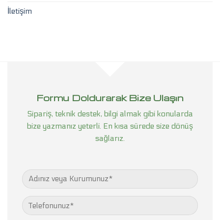
İletişim
Formu Doldurarak Bize Ulaşın
Sipariş, teknik destek, bilgi almak gibi konularda
bize yazmanız yeterli. En kısa sürede size dönüş
sağlarız.