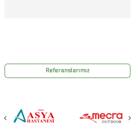
Referanslarımız