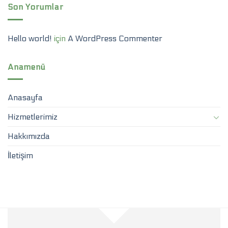
Son Yorumlar
Hello world!
için
A WordPress Commenter
Anamenü
Anasayfa
Hizmetlerimiz
Hakkımızda
İletişim