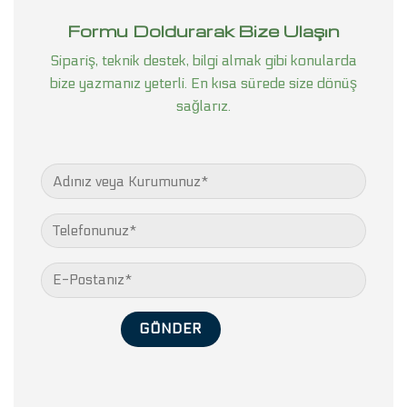
Formu Doldurarak Bize Ulaşın
Sipariş, teknik destek, bilgi almak gibi konularda
bize yazmanız yeterli. En kısa sürede size dönüş
sağlarız.