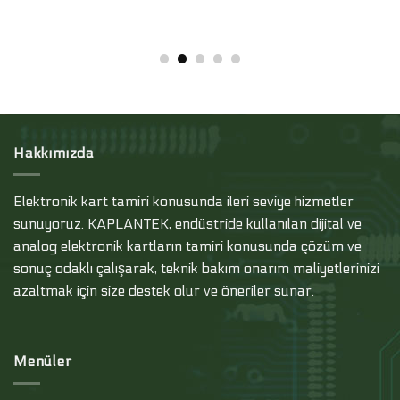
Hakkımızda
Elektronik kart tamiri konusunda ileri seviye hizmetler
sunuyoruz. KAPLANTEK, endüstride kullanılan dijital ve
analog elektronik kartların tamiri konusunda çözüm ve
sonuç odaklı çalışarak, teknik bakım onarım maliyetlerinizi
azaltmak için size destek olur ve öneriler sunar.
Menüler