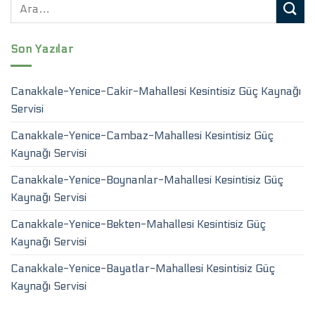
Son Yazılar
Canakkale-Yenice-Cakir-Mahallesi Kesintisiz Güç Kaynağı
Servisi
Canakkale-Yenice-Cambaz-Mahallesi Kesintisiz Güç
Kaynağı Servisi
Canakkale-Yenice-Boynanlar-Mahallesi Kesintisiz Güç
Kaynağı Servisi
Canakkale-Yenice-Bekten-Mahallesi Kesintisiz Güç
Kaynağı Servisi
Canakkale-Yenice-Bayatlar-Mahallesi Kesintisiz Güç
Kaynağı Servisi